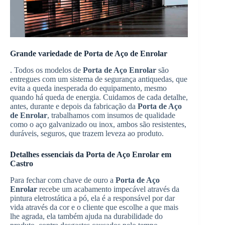
Grande variedade de
Porta de Aço de Enrolar
. Todos os modelos de
Porta de Aço Enrolar
são
entregues com um sistema de segurança antiquedas, que
evita a queda inesperada do equipamento, mesmo
quando há queda de energia. Cuidamos de cada detalhe,
antes, durante e depois da fabricação da
Porta de Aço
de Enrolar
, trabalhamos com insumos de qualidade
como o aço galvanizado ou inox, ambos são resistentes,
duráveis, seguros, que trazem leveza ao produto.
Detalhes essenciais da
Porta de Aço Enrolar
em
Castro
Para fechar com chave de ouro a
Porta de Aço
Enrolar
recebe um acabamento impecável através da
pintura eletrostática a pó, ela é a responsável por dar
vida através da cor e o cliente que escolhe a que mais
lhe agrada, ela também ajuda na durabilidade do