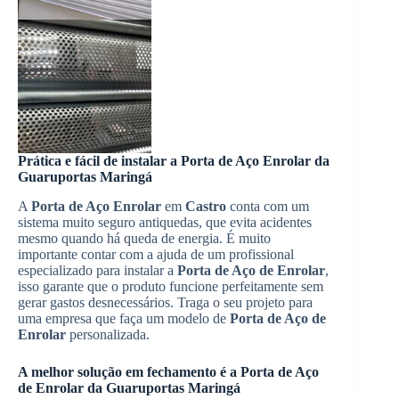
Prática e fácil de instalar a
Porta de Aço Enrolar
da
Guaruportas Maringá
A
Porta de Aço Enrolar
em
Castro
conta com um
sistema muito seguro antiquedas, que evita acidentes
mesmo quando há queda de energia. É muito
importante contar com a ajuda de um profissional
especializado para instalar a
Porta de Aço de Enrolar
,
isso garante que o produto funcione perfeitamente sem
gerar gastos desnecessários. Traga o seu projeto para
uma empresa que faça um modelo de
Porta de Aço de
Enrolar
personalizada.
A melhor solução em fechamento é a
Porta de Aço
de Enrolar
da Guaruportas Maringá