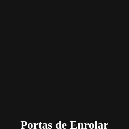
Portas de Enrolar