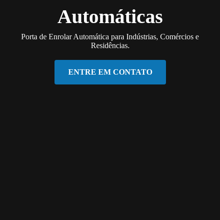
Automáticas
Porta de Enrolar Automática para Indústrias, Comércios e
Residências.
ENTRE EM CONTATO