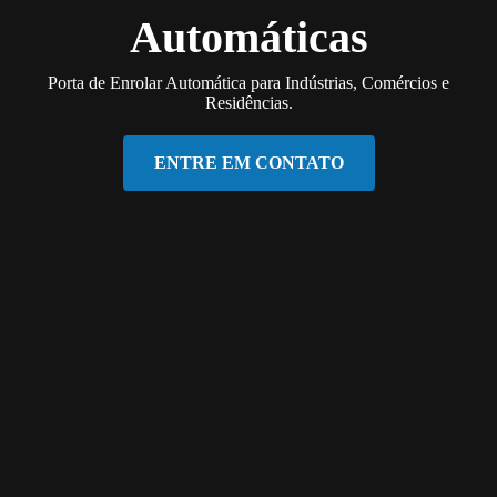
Automáticas
Porta de Enrolar Automática para Indústrias, Comércios e
Residências.
ENTRE EM CONTATO