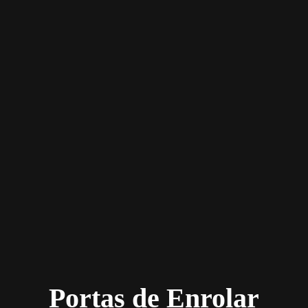
Portas de Enrolar