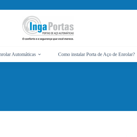
nrolar Automáticas
Como instalar Porta de Aço de Enrolar?