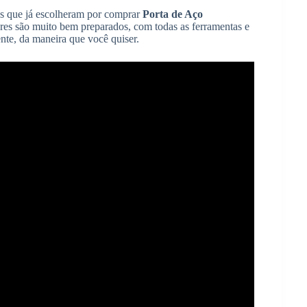
stas que já escolheram por comprar
Porta de Aço
res são muito bem preparados, com todas as ferramentas e
nte, da maneira que você quiser.