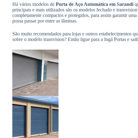
Há vários modelos de
Porta de Aço Automática em Sarandi
qu
principais e mais utilizados são os modelos fechado e transvisi
completamente compactos e protegidos, para assim garantir uma 
possa passar por entre as lâminas.
São muito recomendados para lojas e outros estabelecimentos que 
sobre o modelo transvision? Então ligue para a Ingá Portas e sai