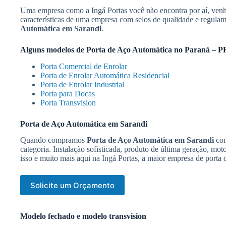
Uma empresa como a Ingá Portas você não encontra por aí, venha
características de uma empresa com selos de qualidade e regula
Automática em Sarandi
.
Alguns modelos de
Porta de Aço Automática no Paraná – P
Porta Comercial de Enrolar
Porta de Enrolar Automática Residencial
Porta de Enrolar Industrial
Porta para Docas
Porta Transvision
Porta de Aço Automática em Sarandi
Quando compramos
Porta de Aço Automática em Sarandi
com
categoria. Instalação sofisticada, produto de última geração, m
isso e muito mais aqui na Ingá Portas, a maior empresa de porta 
Solicite um Orçamento
Modelo fechado e modelo transvision