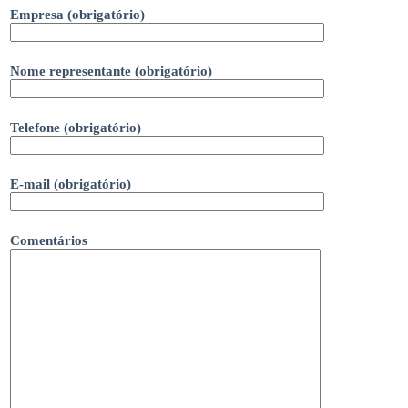
Empresa (obrigatório)
Nome representante (obrigatório)
Telefone (obrigatório)
E-mail (obrigatório)
Comentários