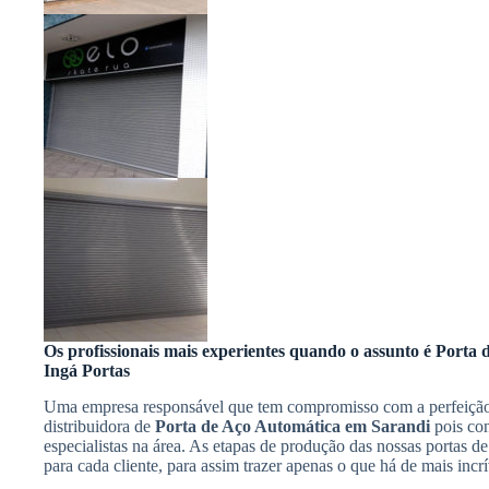
Os profissionais mais experientes quando o assunto é Porta
Ingá Portas
Uma empresa responsável que tem compromisso com a perfeição, 
distribuidora de
Porta de Aço Automática em Sarandi
pois con
especialistas na área. As etapas de produção das nossas portas de
para cada cliente, para assim trazer apenas o que há de mais incrí