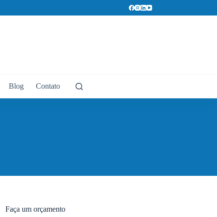
Blog
Contato
Faça um orçamento