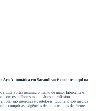
 de Aço Automática em Sarandi você encontra aqui na
a Ingá Portas assumiu o manto de maior fabricante e
ta com os melhores maquinários e profissionais
 enrolar são rigorosas e cautelosas, tudo feito sob medida
vel e cumprir as exigências de todos os tipos de cliente.