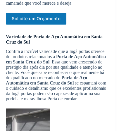
camarada que você merece e deseja.
Solicite um Orçamento
Variedade de Porta de Aço Automática em Santa
Cruz do Sul
Confira a incrível variedade que a Ingá portas oferece
de produtos relacionados a
Porta de Aço Automática
em Santa Cruz do Sul
. Essa que vem crescendo de
prestigio dia após dia por sua qualidade e atenção ao
cliente. Você que sabe reconhecer o que realmente há
de qualificado no mercado de
Porta de Aço
Automática em Santa Cruz do Sul
se espantará com
o cuidado e detalhismo que os excelentes profissionais
da Ingá portas podem são capazes de aplicar na sua
perfeita e maravilhosa Porta de enrolar.