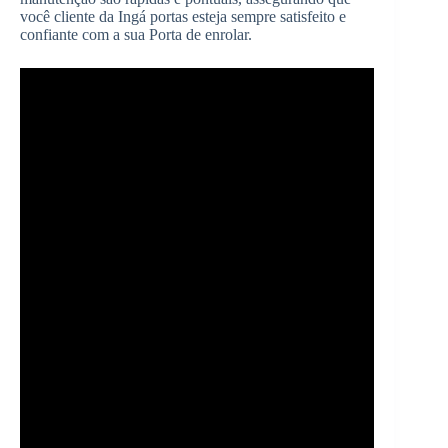
você cliente da Ingá portas esteja sempre satisfeito e
confiante com a sua Porta de enrolar.