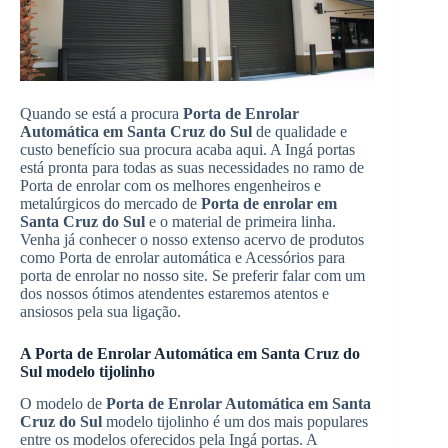
Quando se está a procura
Porta de Enrolar
Automática em Santa Cruz do Sul
de qualidade e
custo benefício sua procura acaba aqui. A Ingá portas
está pronta para todas as suas necessidades no ramo de
Porta de enrolar com os melhores engenheiros e
metalúrgicos do mercado de
Porta de enrolar em
Santa Cruz do Sul
e o material de primeira linha.
Venha já conhecer o nosso extenso acervo de produtos
como Porta de enrolar automática e Acessórios para
porta de enrolar no nosso site. Se preferir falar com um
dos nossos ótimos atendentes estaremos atentos e
ansiosos pela sua ligação.
A Porta de Enrolar Automática em Santa Cruz do
Sul modelo tijolinho
O modelo de
Porta de Enrolar Automática em Santa
Cruz do Sul
modelo tijolinho é um dos mais populares
entre os modelos oferecidos pela Ingá portas. A