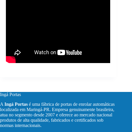
Ingá Portas
A
Ingá Portas
é uma fábrica de portas de enrolar automáticas
localizada em Maringá-PR. Empresa genuinamente brasileira,
atua no segmento desde 2007 e oferece ao mercado nacional
produtos de alta qualidade, fabricados e certificados sob
normas internacionais.