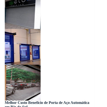
Melhor Custo Benefício de Porta de Aço Automática
em Rio do Sul