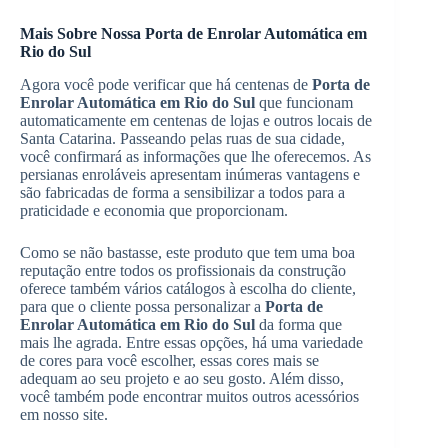
Mais Sobre Nossa Porta de Enrolar Automática em
Rio do Sul
Agora você pode verificar que há centenas de
Porta de
Enrolar Automática em Rio do Sul
que funcionam
automaticamente em centenas de lojas e outros locais de
Santa Catarina. Passeando pelas ruas de sua cidade,
você confirmará as informações que lhe oferecemos. As
persianas enroláveis ​​apresentam inúmeras vantagens e
são fabricadas de forma a sensibilizar a todos para a
praticidade e economia que proporcionam.
Como se não bastasse, este produto que tem uma boa
reputação entre todos os profissionais da construção
oferece também vários catálogos à escolha do cliente,
para que o cliente possa personalizar a
Porta de
Enrolar Automática em Rio do Sul
da forma que
mais lhe agrada. Entre essas opções, há uma variedade
de cores para você escolher, essas cores mais se
adequam ao seu projeto e ao seu gosto. Além disso,
você também pode encontrar muitos outros acessórios
em nosso site.