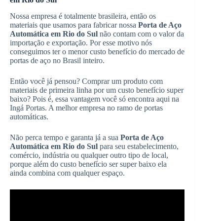
Nossa empresa é totalmente brasileira, então os
materiais que usamos para fabricar nossa
Porta de Aço
Automática em Rio do Sul
não contam com o valor da
importação e exportação. Por esse motivo nós
conseguimos ter o menor custo benefício do mercado de
portas de aço no Brasil inteiro.
Então você já pensou? Comprar um produto com
materiais de primeira linha por um custo benefício super
baixo? Pois é, essa vantagem você só encontra aqui na
Ingá Portas. A melhor empresa no ramo de portas
automáticas.
Não perca tempo e garanta já a sua
Porta de Aço
Automática em Rio do Sul
para seu estabelecimento,
comércio, indústria ou qualquer outro tipo de local,
porque além do custo benefício ser super baixo ela
ainda combina com qualquer espaço.