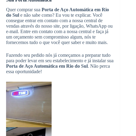
Quer comprar sua
Porta de Aço Automática em Rio
do Sul
e não sabe como? Eu vou te explicar. Você
consegue entrar em contato com a nossa central de
vendas através do nosso site, por ligação, WhatsApp ou
e-mail. Entre em contato com a nossa central e faça já
um orçamento sem compromisso algum, nós te
fornecemos tudo o que você quer saber e muito mais.
Fazendo seu pedido nós já começamos a preparar tudo
para poder levar em seu estabelecimento e já instalar sua
Porta de Aço Automática em Rio do Sul
. Não perca
essa oportunidade!