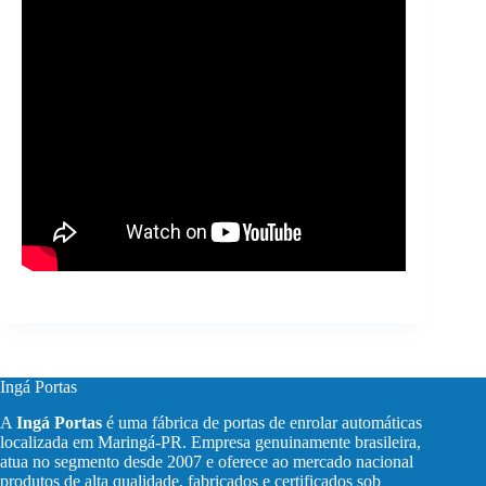
Ingá Portas
A
Ingá Portas
é uma fábrica de portas de enrolar automáticas
localizada em Maringá-PR. Empresa genuinamente brasileira,
atua no segmento desde 2007 e oferece ao mercado nacional
produtos de alta qualidade, fabricados e certificados sob