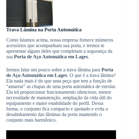
Trava Lâmina na Porta Automática
Como falamos acima, nossa empresa fornece inúmeros
acessórios que acompanham sua porta, e iremos te
apresentar alguns deles que completam a segurança da
sua
Porta de Aço Automática em Lages
.
Iremos falar um pouco sobre a trava lâmina para
Porta
de Aço Automática em Lages
. O que é a trava lâmina?
Ela nada mais é do que uma peça que tem a função de
“amarrar” as chapas de uma porta automática de enrolar.
Ela irá proporcionar funcionamento silencioso, menor
necessidade de manutenção, ampliação da vida útil do
equipamento e maior estabilidade do perfil. Dessa
forma, o conjunto fica compacto e ajustado e evita o
desalinhamento das lâminas da porta mantendo o
conjunto mais harmônico.