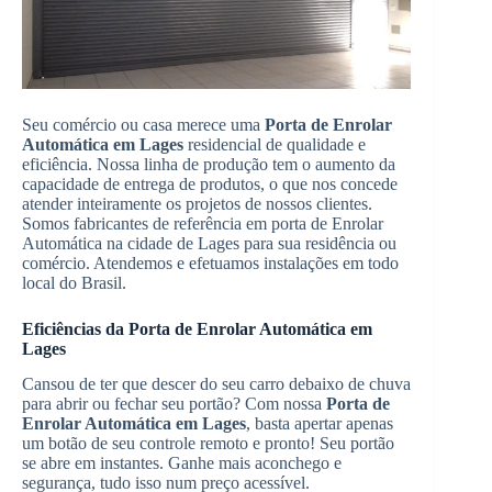
Seu comércio ou casa merece uma
Porta de Enrolar
Automática em Lages
residencial de qualidade e
eficiência. Nossa linha de produção tem o aumento da
capacidade de entrega de produtos, o que nos concede
atender inteiramente os projetos de nossos clientes.
Somos fabricantes de referência em porta de Enrolar
Automática na cidade de Lages para sua residência ou
comércio. Atendemos e efetuamos instalações em todo
local do Brasil.
Eficiências da Porta de Enrolar Automática em
Lages
Cansou de ter que descer do seu carro debaixo de chuva
para abrir ou fechar seu portão? Com nossa
Porta de
Enrolar Automática em Lages
, basta apertar apenas
um botão de seu controle remoto e pronto! Seu portão
se abre em instantes. Ganhe mais aconchego e
segurança, tudo isso num preço acessível.