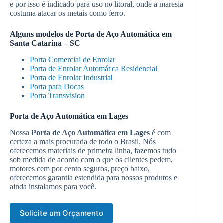
e por isso é indicado para uso no litoral, onde a maresia
costuma atacar os metais como ferro.
Alguns modelos de
Porta de Aço Automática em
Santa Catarina – SC
Porta Comercial de Enrolar
Porta de Enrolar Automática Residencial
Porta de Enrolar Industrial
Porta para Docas
Porta Transvision
Porta de Aço Automática em Lages
Nossa
Porta de Aço Automática em Lages
é com
certeza a mais procurada de todo o Brasil. Nós
oferecemos materiais de primeira linha, fazemos tudo
sob medida de acordo com o que os clientes pedem,
motores cem por cento seguros, preço baixo,
oferecemos garantia estendida para nossos produtos e
ainda instalamos para você.
Solicite um Orçamento