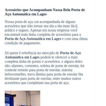
Acessórios que Acompanham Nossa Bela Porta de
Aço Automática em Lages
Nossa porta de aço vai acompanhada de alguns
acessórios que irão tornar seu dia a dia mais fácil,
prático e seguro. Apenas em nossa empresa você
encontrará toda linha completa de acessórios para a
Porta de Aço Automática em Lages
e com uma ótima
condição de pagamento.
Só quem é referência no mercado de
Porta de Aço
Automática em Lages
poderá te oferecer a mais
completa linha de portas e acessórios, e alguns deles
são: alarmes, correntes, soleira de porta de enrolar, kit
controle remoto para porta de enrolar, sistema
infravermelho, trava lâmina para porta de enrolar fita
deslizante para porta de enrolar, entre muitos outros
acessórios que completam sua porta de aço.