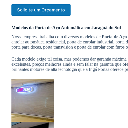
Solicite um Orçamento
Modelos da Porta de Aço Automática em Jaraguá do Sul
Nossa empresa trabalha com diversos modelos de
Porta de Aço
enrolar automática residencial, porta de enrolar industrial, porta 
porta para docas, porta transvision e porta de enrolar com furos 
Cada modelo exige tal coisa, mas podemos dar garantia máxima d
excelentes, preços melhores ainda e sem falar na garantia que o
brilhantes motores de alta tecnologia que a Ingá Portas oferece p