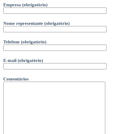
Empresa (obrigatório)
Nome representante (obrigatório)
Telefone (obrigatório)
E-mail (obrigatório)
Comentários