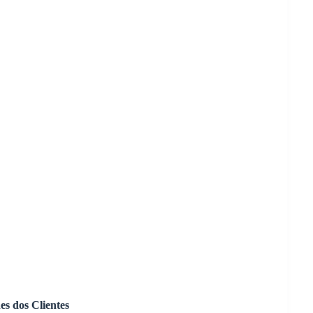
es dos Clientes