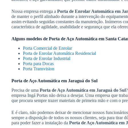
Nossa empresa entrega a
Porta de Enrolar Automática em Ja
de manter o perfil alinhado durante a intervenção do equipamento
assim evitando seguidas constantes da manutenção. Inúmeros co
característica de agilidade, usabilidade e segurança que ela ofere
Alguns modelos de
Porta de Aço Automática em Santa Cata
Porta Comercial de Enrolar
Porta de Enrolar Automática Residencial
Porta de Enrolar Industrial
Porta para Docas
Porta Transvision
Porta de Aço Automática em Jaraguá do Sul
Precisa de uma
Porta de Aço Automática em Jaraguá do Sul
?
empresa Ingá Portas não deixa a desejar. Uma empresa que trabal
que procura sempre trazer materiais de primeira mão e com o pre
E é claro, não podemos deixar de mencionar nossos funcionários 
sempre a disposição de todos os nossos clientes, seja para tirar 
para poder fazer a instalação da
Porta de Aço Automática em J