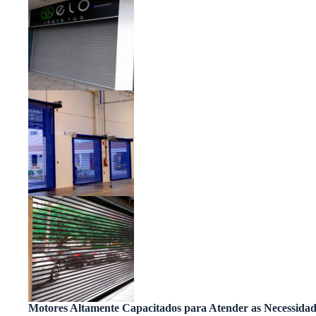
Motores Altamente Capacitados para Atender as Necessidad