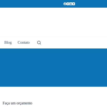
Blog
Contato
Faça um orçamento