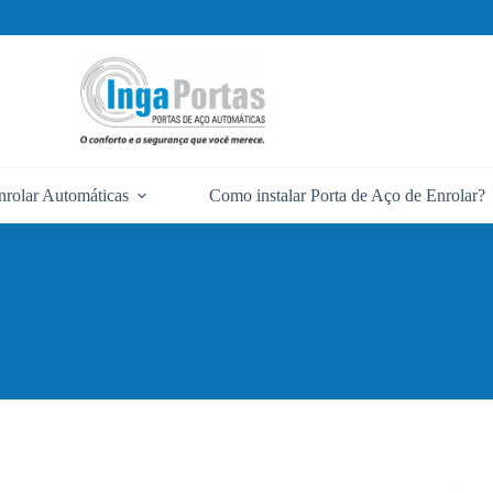
nrolar Automáticas
Como instalar Porta de Aço de Enrolar?