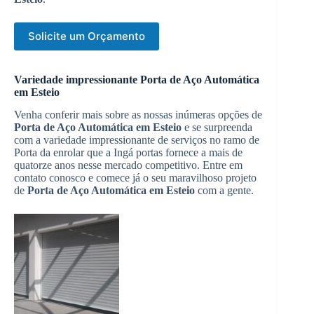
Solicite um Orçamento
Variedade impressionante Porta de Aço Automática
em Esteio
Venha conferir mais sobre as nossas inúmeras opções de
Porta de Aço Automática em Esteio
e se surpreenda
com a variedade impressionante de serviços no ramo de
Porta da enrolar que a Ingá portas fornece a mais de
quatorze anos nesse mercado competitivo. Entre em
contato conosco e comece já o seu maravilhoso projeto
de
Porta de Aço Automática em Esteio
com a gente.