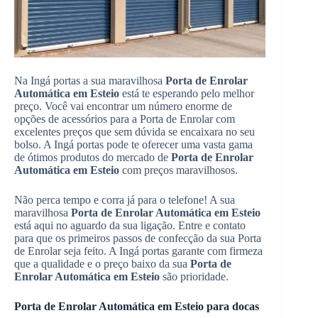
Na Ingá portas a sua maravilhosa
Porta de Enrolar
Automática em Esteio
está te esperando pelo melhor
preço. Você vai encontrar um número enorme de
opções de acessórios para a Porta de Enrolar com
excelentes preços que sem dúvida se encaixara no seu
bolso. A Ingá portas pode te oferecer uma vasta gama
de ótimos produtos do mercado de
Porta de Enrolar
Automática em Esteio
com preços maravilhosos.
Não perca tempo e corra já para o telefone! A sua
maravilhosa
Porta de Enrolar Automática em Esteio
está aqui no aguardo da sua ligação. Entre e contato
para que os primeiros passos de confecção da sua Porta
de Enrolar seja feito. A Ingá portas garante com firmeza
que a qualidade e o preço baixo da sua
Porta de
Enrolar Automática em Esteio
são prioridade.
Porta de Enrolar Automática em Esteio para docas