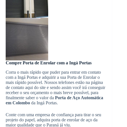
Compre Porta de Enrolar com a Ingá Portas
Corra o mais rápido que puder para entrar em contato
com a Ingá Portas e adquirir a sua Porta de Enrolar o
mais rápido possível. Nossos telefones estão na página
de contato aqui do site e sendo assim você irá conseguir
receber o seu orçamento o mais breve possível, para
finalmente saber o valor da
Porta de Aço Automática
em Colombo
da Ingá Portas.
Conte com uma empresa de confiança para tirar o seu
projeto do papel, adquira porta de enrolar de aço da
maior qualidade que o Paraná já viu.