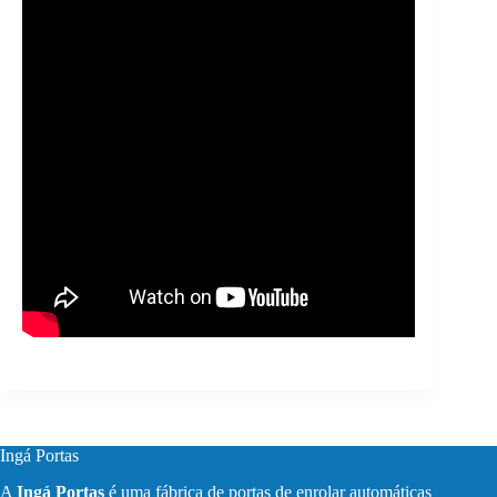
Ingá Portas
A
Ingá Portas
é uma fábrica de portas de enrolar automáticas