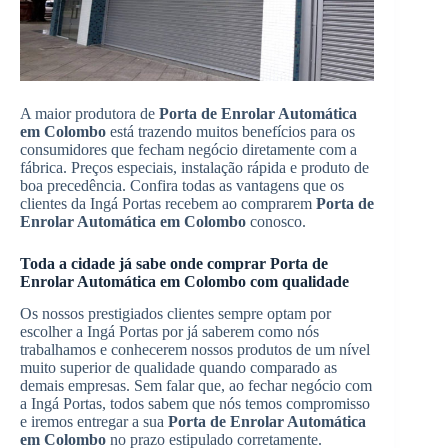
A maior produtora de
Porta de Enrolar Automática
em Colombo
está trazendo muitos benefícios para os
consumidores que fecham negócio diretamente com a
fábrica. Preços especiais, instalação rápida e produto de
boa precedência. Confira todas as vantagens que os
clientes da Ingá Portas recebem ao comprarem
Porta de
Enrolar Automática em Colombo
conosco.
Toda a cidade já sabe onde comprar Porta de
Enrolar Automática em Colombo com qualidade
Os nossos prestigiados clientes sempre optam por
escolher a Ingá Portas por já saberem como nós
trabalhamos e conhecerem nossos produtos de um nível
muito superior de qualidade quando comparado as
demais empresas. Sem falar que, ao fechar negócio com
a Ingá Portas, todos sabem que nós temos compromisso
e iremos entregar a sua
Porta de Enrolar Automática
em Colombo
no prazo estipulado corretamente.