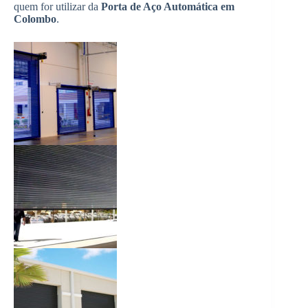
quem for utilizar da
Porta de Aço Automática em
Colombo
.