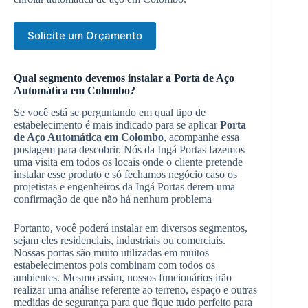
Solicite um Orçamento
Qual segmento devemos instalar a Porta de Aço
Automática em Colombo?
Se você está se perguntando em qual tipo de
estabelecimento é mais indicado para se aplicar
Porta
de Aço Automática em Colombo
, acompanhe essa
postagem para descobrir. Nós da Ingá Portas fazemos
uma visita em todos os locais onde o cliente pretende
instalar esse produto e só fechamos negócio caso os
projetistas e engenheiros da Ingá Portas derem uma
confirmação de que não há nenhum problema
Portanto, você poderá instalar em diversos segmentos,
sejam eles residenciais, industriais ou comerciais.
Nossas portas são muito utilizadas em muitos
estabelecimentos pois combinam com todos os
ambientes. Mesmo assim, nossos funcionários irão
realizar uma análise referente ao terreno, espaço e outras
medidas de segurança para que fique tudo perfeito para