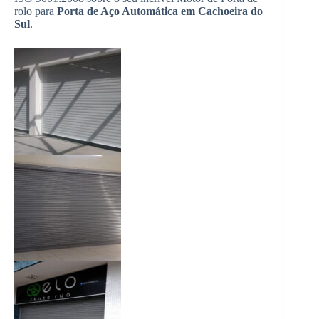
rolo para
Porta de Aço Automática em Cachoeira do
Sul
.