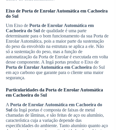
Eixo de Porta de Enrolar Automática em Cachoeira
do Sul
Um Eixo de
Porta de Enrolar Automática em
Cachoeira do Sul
de qualidade é uma parte
determinante para o bom funcionamento da sua Porta de
Enrolar Automática, pois a maior parte da sustentação
do peso da envolvido na estrutura se aplica a ele. Não
só a sustentação do peso, mas a função de
automatização da Porta de Enrolar é executada em volta
desse componente. A Ingá portas produz o Eixo de
Porta de Enrolar Automática em Cachoeira
do Sul
em aço carbono que garante para o cliente uma maior
segurança.
Particularidades da Porta de Enrolar Automática
em Cachoeira do Sul
A
Porta de Enrolar Automática em Cachoeira do
Sul
da Ingá portas é composta de faixas de metal
chamadas de lâminas, e são feitas de aço ou alumínio,
característica cuja a variação depende das
especificidades do ambiente. Tanto alumínio quanto aço