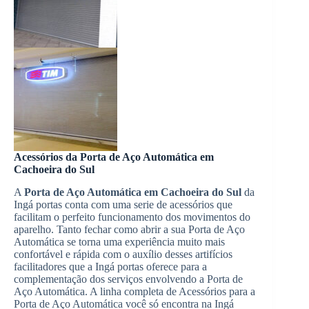
Acessórios da Porta de Aço Automática em
Cachoeira do Sul
A
Porta de Aço Automática em Cachoeira do Sul
da
Ingá portas conta com uma serie de acessórios que
facilitam o perfeito funcionamento dos movimentos do
aparelho. Tanto fechar como abrir a sua Porta de Aço
Automática se torna uma experiência muito mais
confortável e rápida com o auxílio desses artifícios
facilitadores que a Ingá portas oferece para a
complementação dos serviços envolvendo a Porta de
Aço Automática. A linha completa de Acessórios para a
Porta de Aço Automática você só encontra na Ingá