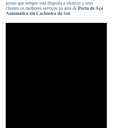
portas que sempre está disposta a oferecer a seus
clientes os melhores serviços na área de
Porta de Aço
Automática em Cachoeira do Sul
.