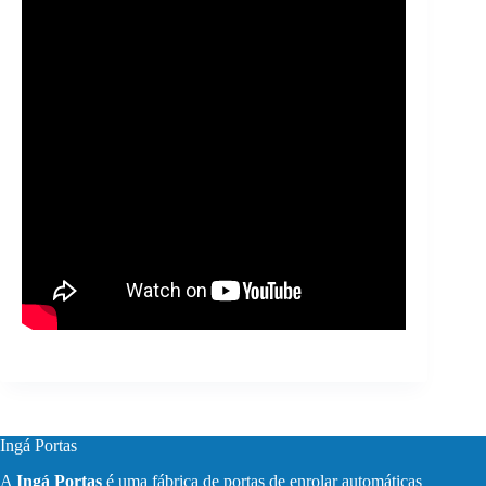
Ingá Portas
A
Ingá Portas
é uma fábrica de portas de enrolar automáticas