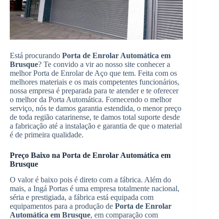
Está procurando
Porta de Enrolar Automática em
Brusque
? Te convido a vir ao nosso site conhecer a
melhor Porta de Enrolar de Aço que tem. Feita com os
melhores materiais e os mais competentes funcionários,
nossa empresa é preparada para te atender e te oferecer
o melhor da Porta Automática. Fornecendo o melhor
serviço, nós te damos garantia estendida, o menor preço
de toda região catarinense, te damos total suporte desde
a fabricação até a instalação e garantia de que o material
é de primeira qualidade.
Preço Baixo na Porta de Enrolar Automática em
Brusque
O valor é baixo pois é direto com a fábrica. Além do
mais, a Ingá Portas é uma empresa totalmente nacional,
séria e prestigiada, a fábrica está equipada com
equipamentos para a produção de
Porta de Enrolar
Automática em Brusque
, em comparação com