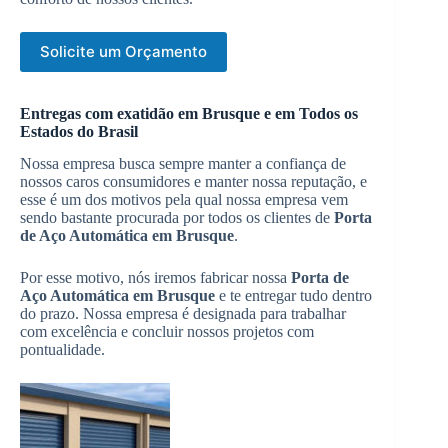
Solicite um Orçamento
Entregas com exatidão em Brusque e em Todos os
Estados do Brasil
Nossa empresa busca sempre manter a confiança de
nossos caros consumidores e manter nossa reputação, e
esse é um dos motivos pela qual nossa empresa vem
sendo bastante procurada por todos os clientes de
Porta
de Aço Automática em Brusque
.
Por esse motivo, nós iremos fabricar nossa
Porta de
Aço Automática em Brusque
e te entregar tudo dentro
do prazo. Nossa empresa é designada para trabalhar
com excelência e concluir nossos projetos com
pontualidade.