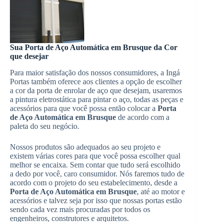
Sua Porta de Aço Automática em Brusque da Cor
que desejar
Para maior satisfação dos nossos consumidores, a Ingá
Portas também oferece aos clientes a opção de escolher
a cor da porta de enrolar de aço que desejam, usaremos
a pintura eletrostática para pintar o aço, todas as peças e
acessórios para que você possa então colocar a
Porta
de Aço Automática em Brusque
de acordo com a
paleta do seu negócio.
Nossos produtos são adequados ao seu projeto e
existem várias cores para que você possa escolher qual
melhor se encaixa. Sem contar que tudo será escolhido
a dedo por você, caro consumidor. Nós faremos tudo de
acordo com o projeto do seu estabelecimento, desde a
Porta de Aço Automática em Brusque
, até ao motor e
acessórios e talvez seja por isso que nossas portas estão
sendo cada vez mais procuradas por todos os
engenheiros, construtores e arquitetos.