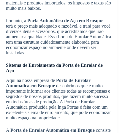
materiais e produtos importados, os impostos e taxas são
muito mais baixos.
Portanto, a
Porta Automática de Aço em Brusque
terá o preço mais adequado e razoável, e trará para você
diversos itens e acessórios, que acreditamos que irão
aumentar a qualidade. Essa Porta de Enrolar Automática
tem uma estrutura cuidadosamente elaborada para
economizar espaço no ambiente onde devem ser
instaladas.
Sistema de Enrolamento da Porta de Enrolar de
Aço
Aqui na nossa empresa de
Porta de Enrolar
Automática em Brusque
descobrimos que é muito
importante informar aos clientes todas as recompensas e
segredos de nossos produtos, que fazem muito sucesso
em todas áreas de produção. A Porta de Enrolar
Automática produzida pela Ingá Portas é feita com um
excelente sistema de enrolamento, que pode economizar
muito espaço na propriedade.
A
Porta de Enrolar Automática em Brusque
consiste