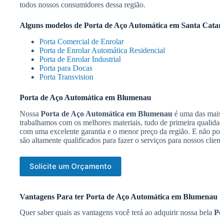
todos nossos consumidores dessa região.
Alguns modelos de
Porta de Aço Automática em Santa Cata
Porta Comercial de Enrolar
Porta de Enrolar Automática Residencial
Porta de Enrolar Industrial
Porta para Docas
Porta Transvision
Porta de Aço Automática em Blumenau
Nossa
Porta de Aço Automática em Blumenau
é uma das mais 
trabalhamos com os melhores materiais, tudo de primeira qualid
com uma excelente garantia e o menor preço da região. E não po
são altamente qualificados para fazer o serviços para nossos clien
Solicite um Orçamento
Vantagens Para ter Porta de Aço Automática em Blumenau
Quer saber quais as vantagens você terá ao adquirir nossa bela
P