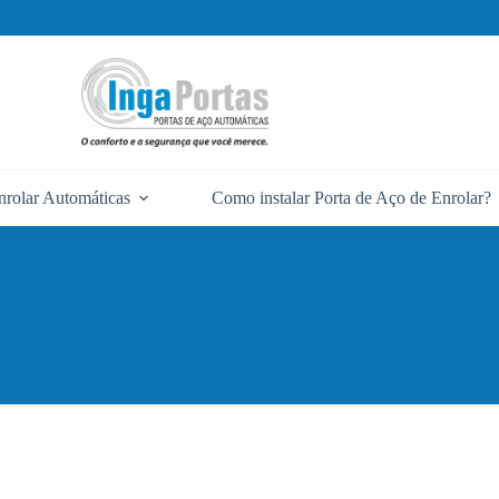
nrolar Automáticas
Como instalar Porta de Aço de Enrolar?