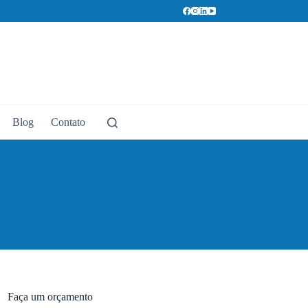
Blog
Contato
Faça um orçamento