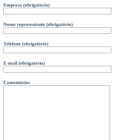
Empresa (obrigatório)
Nome representante (obrigatório)
Telefone (obrigatório)
E-mail (obrigatório)
Comentários