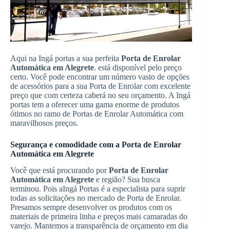
Aqui na Ingá portas a sua perfeita
Porta de Enrolar
Automática em Alegrete
. está disponível pelo preço
certo. Você pode encontrar um número vasto de opções
de acessórios para a sua Porta de Enrolar com excelente
preço que com certeza caberá no seu orçamento. A Ingá
portas tem a oferecer uma gama enorme de produtos
ótimos no ramo de Portas de Enrolar Automática com
maravilhosos preços.
Segurança e comodidade com a Porta de Enrolar
Automática em Alegrete
Você que está procurando por
Porta de Enrolar
Automática em Alegrete
e região? Sua busca
terminou. Pois aIngá Portas é a especialista para suprir
todas as solicitações no mercado de Porta de Enrolar.
Presamos sempre desenvolver os produtos com os
materiais de primeira linha e preços mais camaradas do
varejo. Mantemos a transparência de orçamento em dia