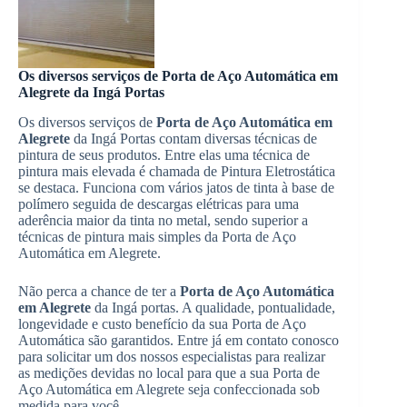
Os diversos serviços de Porta de Aço Automática em
Alegrete da Ingá Portas
Os diversos serviços de
Porta de Aço Automática em
Alegrete
da Ingá Portas contam diversas técnicas de
pintura de seus produtos. Entre elas uma técnica de
pintura mais elevada é chamada de Pintura Eletrostática
se destaca. Funciona com vários jatos de tinta à base de
polímero seguida de descargas elétricas para uma
aderência maior da tinta no metal, sendo superior a
técnicas de pintura mais simples da Porta de Aço
Automática em Alegrete.
Não perca a chance de ter a
Porta de Aço Automática
em Alegrete
da Ingá portas. A qualidade, pontualidade,
longevidade e custo benefício da sua Porta de Aço
Automática são garantidos. Entre já em contato conosco
para solicitar um dos nossos especialistas para realizar
as medições devidas no local para que a sua Porta de
Aço Automática em Alegrete seja confeccionada sob
medida para você.