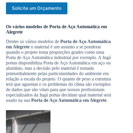
Solicite um Orçamento
Os vários modelos de Porta de Aço Automática em
Alegrete
Dentre os vários modelos de
Porta de Aço Automática
em Alegrete
o material é um assunto a se ponderar
quando o projeto toma proporções grades como uma
Porta de Aço Automática industrial por exemplo. A Ingá
portas disponibiliza Porta de Aço Automática em aço ou
alumínio, mas a decisão pelo material é tomada
primordialmente pelas particularidades do ambiente em
relação a escala do projeto. O quanto de peso a estrutura
terá que aguentar e os problemas do clima são exemplos
de dados que são vitais para que nossos profissionais
especializados da Ingá portas decidam qual material será
usado na sua
Porta de Aço Automática em Alegrete
.