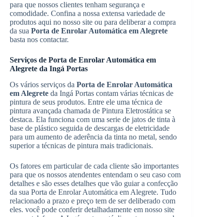
para que nossos clientes tenham segurança e
comodidade. Confina a nossa extensa variedade de
produtos aqui no nosso site ou para deliberar a compra
da sua
Porta de Enrolar Automática em Alegrete
basta nos contactar.
Serviços de Porta de Enrolar Automática em
Alegrete da Ingá Portas
Os vários serviços da
Porta de Enrolar Automática
em Alegrete
da Ingá Portas contam várias técnicas de
pintura de seus produtos. Entre ele uma técnica de
pintura avançada chamada de Pintura Eletrostática se
destaca. Ela funciona com uma serie de jatos de tinta à
base de plástico seguida de descargas de eletricidade
para um aumento de aderência da tinta no metal, sendo
superior a técnicas de pintura mais tradicionais.
Os fatores em particular de cada cliente são importantes
para que os nossos atendentes entendam o seu caso com
detalhes e são esses detalhes que vão guiar a confecção
da sua Porta de Enrolar Automática em Alegrete. Tudo
relacionado a prazo e preço tem de ser deliberado com
eles. você pode conferir detalhadamente em nosso site