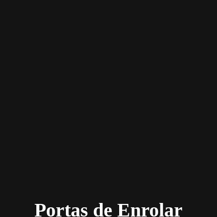
Portas de Enrolar