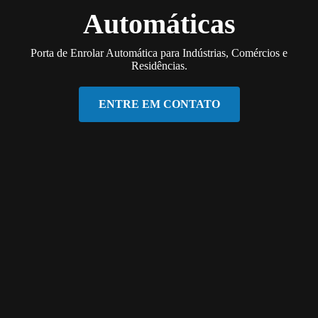
Automáticas
Porta de Enrolar Automática para Indústrias, Comércios e
Residências.
ENTRE EM CONTATO