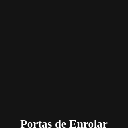
Portas de Enrolar