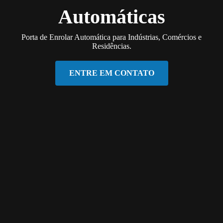
Automáticas
Porta de Enrolar Automática para Indústrias, Comércios e
Residências.
ENTRE EM CONTATO