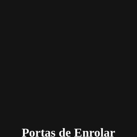
Portas de Enrolar