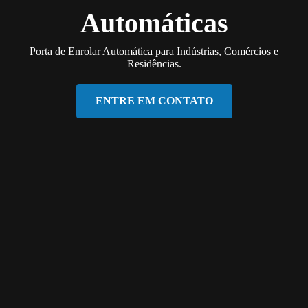
Automáticas
Porta de Enrolar Automática para Indústrias, Comércios e
Residências.
ENTRE EM CONTATO