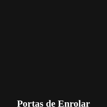
Portas de Enrolar