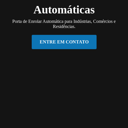
Automáticas
Porta de Enrolar Automática para Indústrias, Comércios e
Residências.
ENTRE EM CONTATO