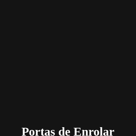
Portas de Enrolar