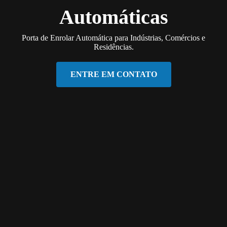
Automáticas
Porta de Enrolar Automática para Indústrias, Comércios e
Residências.
ENTRE EM CONTATO