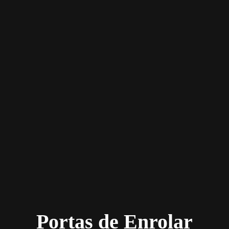
Portas de Enrolar