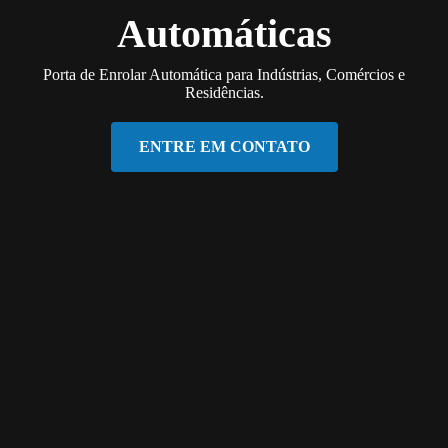
Automáticas
Porta de Enrolar Automática para Indústrias, Comércios e
Residências.
ENTRE EM CONTATO