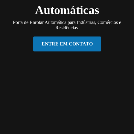
Automáticas
Porta de Enrolar Automática para Indústrias, Comércios e
Residências.
ENTRE EM CONTATO