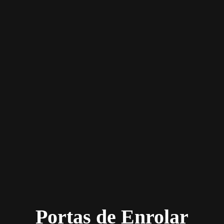
Portas de Enrolar