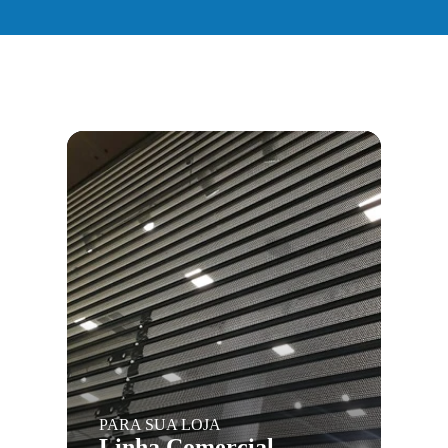
PARA SUA LOJA
Linha Comercial