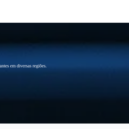
ntes em diversas regiões.