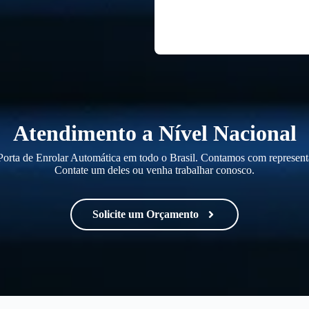
Atendimento a Nível Nacional
orta de Enrolar Automática em todo o Brasil. Contamos com representa
Contate um deles ou venha trabalhar conosco.
Solicite um Orçamento