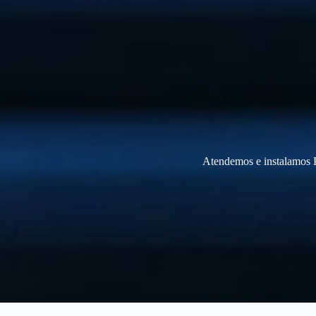
Atendemos e instalamos P