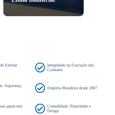
 de Enrolar
Integridade na Execução dos
Contratos
e, Segurança
Empresa Brasileira desde 2007
 para quem tem
Comodidade, Praticidade e
Design