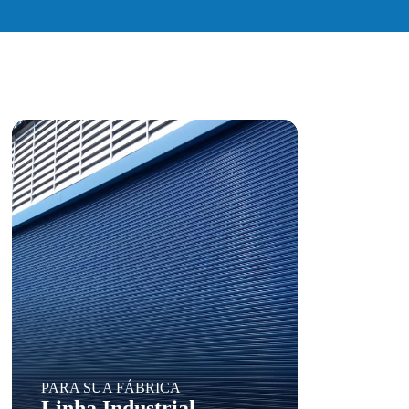
PARA SUA FÁBRICA
Linha Industrial