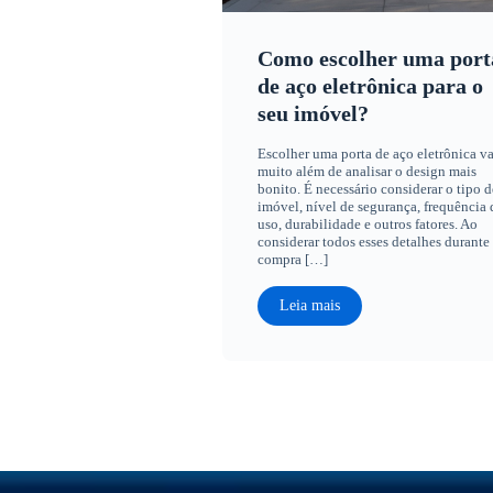
Como escolher uma port
de aço eletrônica para o
seu imóvel?
Escolher uma porta de aço eletrônica va
muito além de analisar o design mais
bonito. É necessário considerar o tipo d
imóvel, nível de segurança, frequência 
uso, durabilidade e outros fatores. Ao
considerar todos esses detalhes durante
compra […]
Leia mais