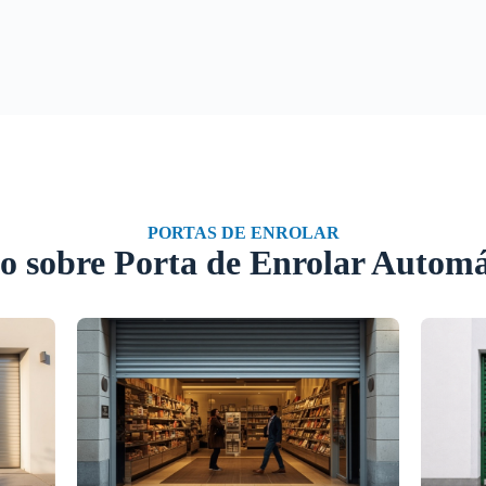
PORTAS DE ENROLAR
o sobre Porta de Enrolar Automá