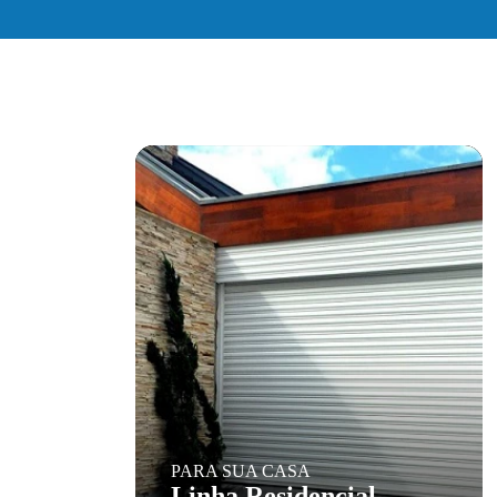
PARA SUA CASA
Linha Residencial