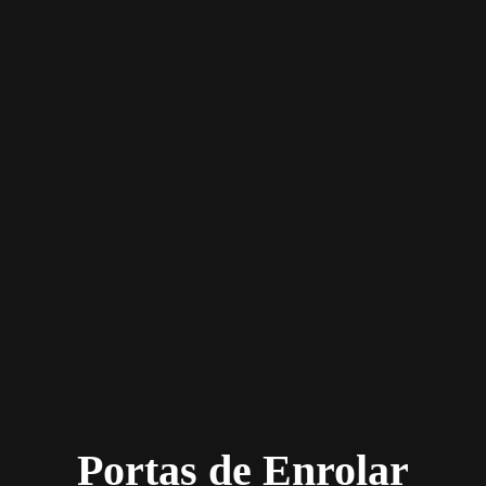
Portas de Enrolar