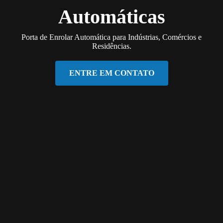
Automáticas
Porta de Enrolar Automática para Indústrias, Comércios e
Residências.
ENTRE EM CONTATO