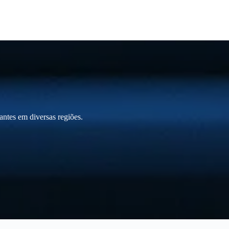
ntes em diversas regiões.