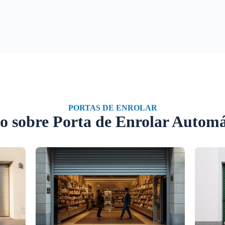
PORTAS DE ENROLAR
o sobre Porta de Enrolar Automá