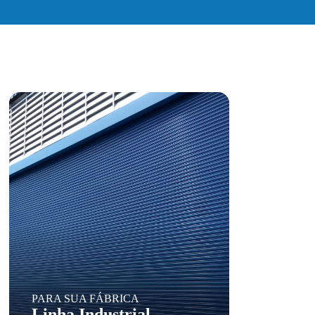
PARA SUA FÁBRICA
Linha Industrial