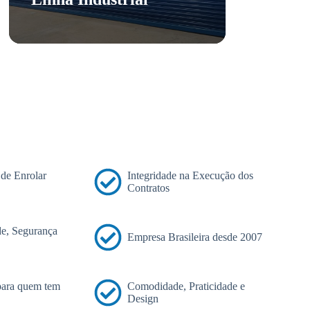
 de Enrolar
Integridade na Execução dos
Contratos
e, Segurança
Empresa Brasileira desde 2007
 para quem tem
Comodidade, Praticidade e
Design