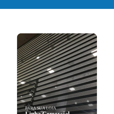
PARA SUA LOJA
Linha Comercial