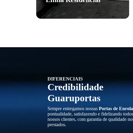
DIFERENCIAIS
Credibilidade
Guaruportas
Sempre entregamos nossas
Portas de Enrola
pontualidade, satisfazendo e fidelizando todo
nossos clientes, com garantia de qualidade no
prestados.