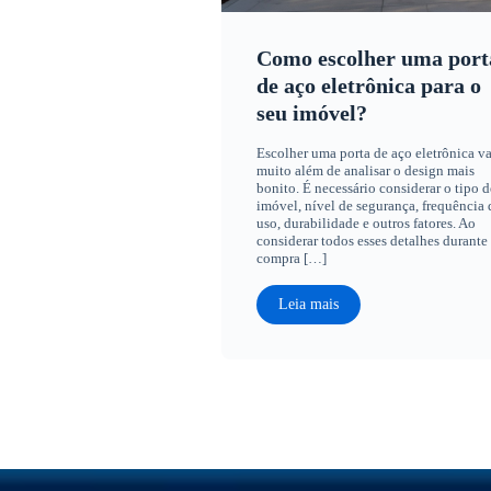
Como escolher uma port
de aço eletrônica para o
seu imóvel?
Escolher uma porta de aço eletrônica va
muito além de analisar o design mais
bonito. É necessário considerar o tipo d
imóvel, nível de segurança, frequência 
uso, durabilidade e outros fatores. Ao
considerar todos esses detalhes durante
compra […]
Leia mais