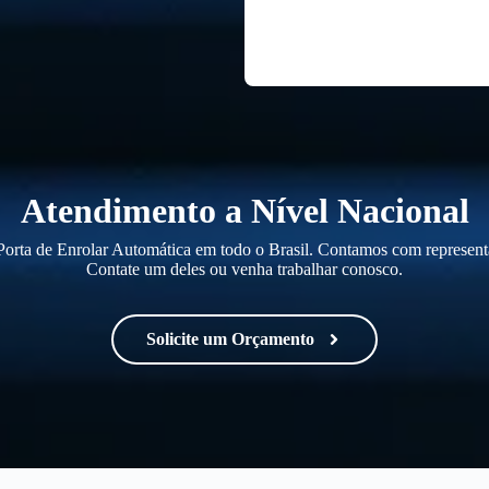
Atendimento a Nível Nacional
orta de Enrolar Automática em todo o Brasil. Contamos com representa
Contate um deles ou venha trabalhar conosco.
Solicite um Orçamento