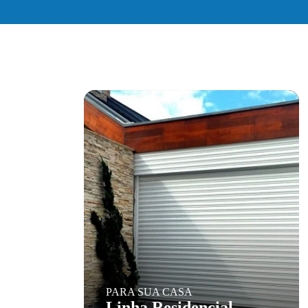
PARA SUA CASA
Linha Residencial