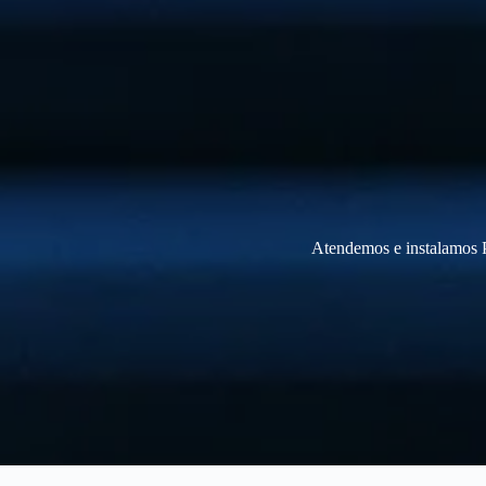
Atendemos e instalamos P