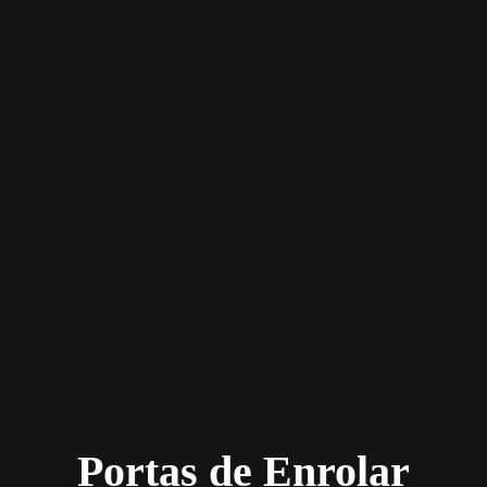
Portas de Enrolar