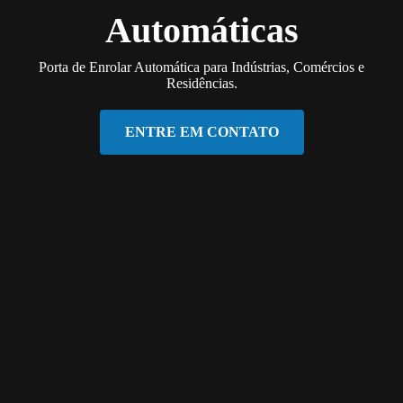
Automáticas
Porta de Enrolar Automática para Indústrias, Comércios e
Residências.
ENTRE EM CONTATO