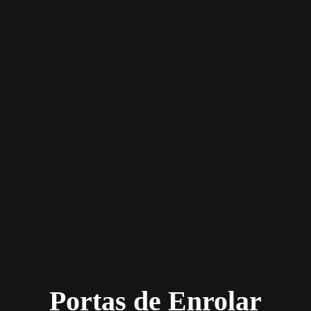
Portas de Enrolar