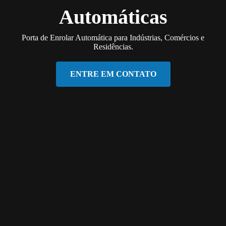
Automáticas
Porta de Enrolar Automática para Indústrias, Comércios e
Residências.
ENTRE EM CONTATO